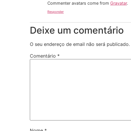
Commenter avatars come from
Gravatar
.
Responder
Deixe um comentário
O seu endereço de email não será publicado.
Comentário
*
Nome
*