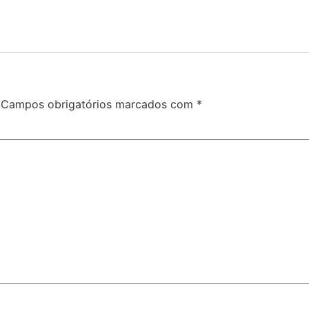
Campos obrigatórios marcados com
*